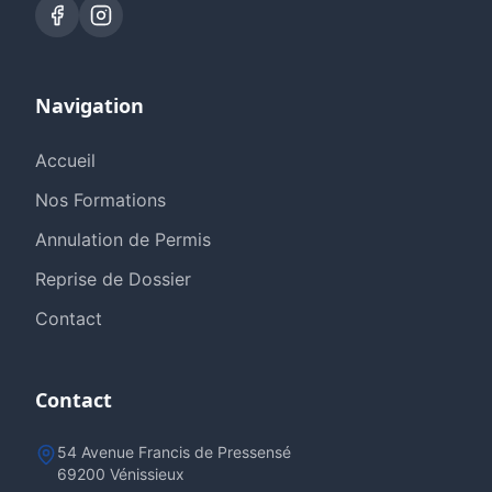
Navigation
Accueil
Nos Formations
Annulation de Permis
Reprise de Dossier
Contact
Contact
54 Avenue Francis de Pressensé
69200 Vénissieux