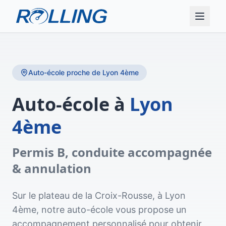
Auto-école proche de
Lyon 4ème
Auto-école à
Lyon
4ème
Permis B, conduite accompagnée
& annulation
Sur le plateau de la Croix-Rousse, à Lyon
4ème, notre auto-école vous propose un
accompagnement personnalisé pour obtenir