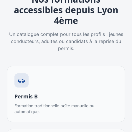
accessibles depuis
Lyon
4ème
Un catalogue complet pour tous les profils : jeunes
conducteurs, adultes ou candidats à la reprise du
permis.
Permis B
Formation traditionnelle boîte manuelle ou
automatique.