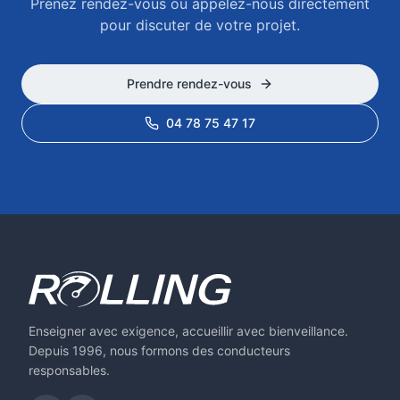
Prenez rendez-vous ou appelez-nous directement
pour discuter de votre projet.
Prendre rendez-vous
04 78 75 47 17
Enseigner avec exigence, accueillir avec bienveillance.
Depuis 1996, nous formons des conducteurs
responsables.