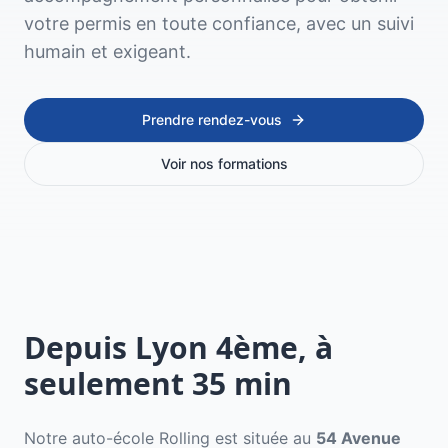
votre permis en toute confiance, avec un suivi
humain et exigeant.
Prendre rendez-vous
Voir nos formations
Depuis
Lyon 4ème
, à
seulement
35
min
Notre auto-école Rolling est située au
54 Avenue