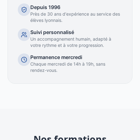
Depuis 1996
Près de 30 ans d'expérience au service des
élèves lyonnais.
Suivi personnalisé
Un accompagnement humain, adapté à
votre rythme et à votre progression.
Permanence mercredi
Chaque mercredi de 14h à 19h, sans
rendez-vous.
Nos formations