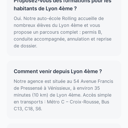
Proposez-vous des formations pour les
habitants de Lyon 4ème ?
Oui. Notre auto-école Rolling accueille de
nombreux élèves du Lyon 4ème et vous
propose un parcours complet : permis B,
conduite accompagnée, annulation et reprise
de dossier.
Comment venir depuis Lyon 4ème ?
Notre agence est située au 54 Avenue Francis
de Pressensé à Vénissieux, à environ 35
minutes (10 km) de Lyon 4ème. Accès simple
en transports : Métro C – Croix-Rousse, Bus
C13, C18, S6.