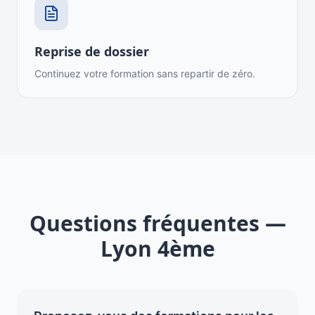
Reprise de dossier
Continuez votre formation sans repartir de zéro.
Questions fréquentes —
Lyon 4ème