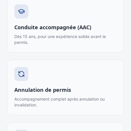
Conduite accompagnée (AAC)
Dès 15 ans, pour une expérience solide avant le
permis.
Annulation de permis
Accompagnement complet après annulation ou
invalidation.