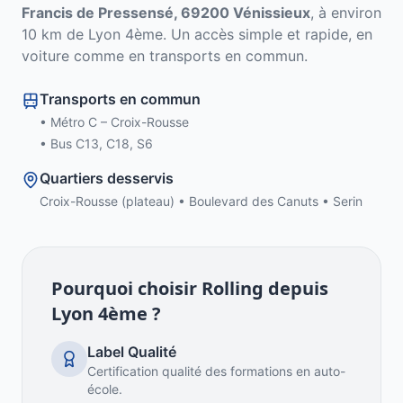
Francis de Pressensé, 69200 Vénissieux
, à environ
10
km de
Lyon 4ème
. Un accès simple et rapide, en
voiture comme en transports en commun.
Transports en commun
•
Métro C – Croix-Rousse
•
Bus C13, C18, S6
Quartiers desservis
Croix-Rousse (plateau) • Boulevard des Canuts • Serin
Pourquoi choisir Rolling depuis
Lyon 4ème
?
Label Qualité
Certification qualité des formations en auto-
école.