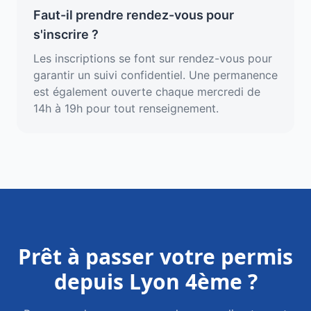
Faut-il prendre rendez-vous pour
s'inscrire ?
Les inscriptions se font sur rendez-vous pour
garantir un suivi confidentiel. Une permanence
est également ouverte chaque mercredi de
14h à 19h pour tout renseignement.
Prêt à passer votre permis
depuis
Lyon 4ème
?