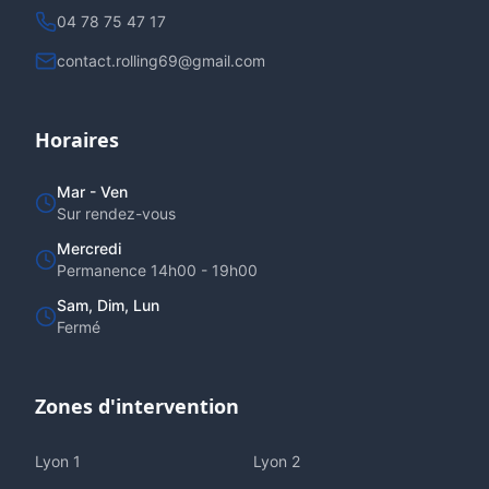
04 78 75 47 17
contact.rolling69@gmail.com
Horaires
Mar - Ven
Sur rendez-vous
Mercredi
Permanence 14h00 - 19h00
Sam, Dim, Lun
Fermé
Zones d'intervention
Lyon
1
Lyon
2