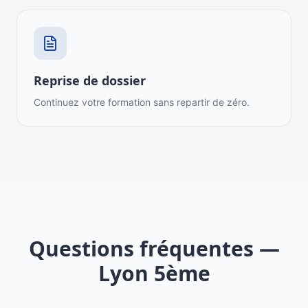
Reprise de dossier
Continuez votre formation sans repartir de zéro.
Questions fréquentes —
Lyon 5ème