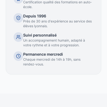
Certification qualité des formations en auto-
école.
Depuis 1996
Près de 30 ans d'expérience au service des
élèves lyonnais.
Suivi personnalisé
Un accompagnement humain, adapté à
votre rythme et à votre progression.
Permanence mercredi
Chaque mercredi de 14h à 19h, sans
rendez-vous.