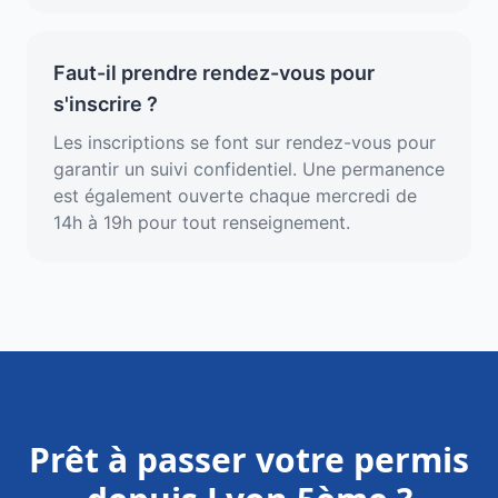
Faut-il prendre rendez-vous pour
s'inscrire ?
Les inscriptions se font sur rendez-vous pour
garantir un suivi confidentiel. Une permanence
est également ouverte chaque mercredi de
14h à 19h pour tout renseignement.
Prêt à passer votre permis