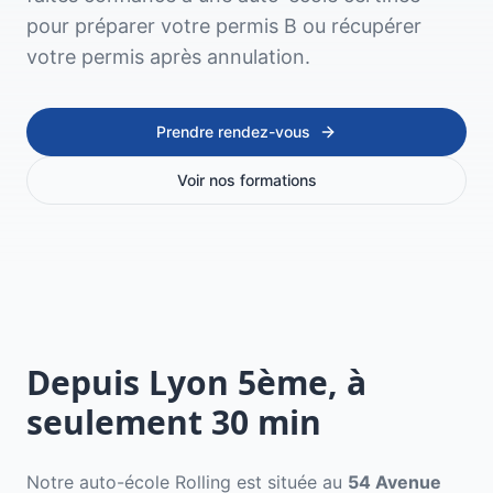
pour préparer votre permis B ou récupérer
votre permis après annulation.
Prendre rendez-vous
Voir nos formations
Depuis
Lyon 5ème
, à
seulement
30
min
Notre auto-école Rolling est située au
54 Avenue