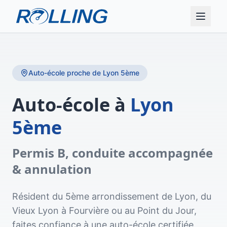
Auto-école proche de
Lyon 5ème
Auto-école à
Lyon
5ème
Permis B, conduite accompagnée
& annulation
Résident du 5ème arrondissement de Lyon, du
Vieux Lyon à Fourvière ou au Point du Jour,
faites confiance à une auto-école certifiée