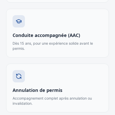
Conduite accompagnée (AAC)
Dès 15 ans, pour une expérience solide avant le
permis.
Annulation de permis
Accompagnement complet après annulation ou
invalidation.