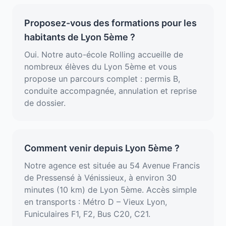
Proposez-vous des formations pour les
habitants de Lyon 5ème ?
Oui. Notre auto-école Rolling accueille de
nombreux élèves du Lyon 5ème et vous
propose un parcours complet : permis B,
conduite accompagnée, annulation et reprise
de dossier.
Comment venir depuis Lyon 5ème ?
Notre agence est située au 54 Avenue Francis
de Pressensé à Vénissieux, à environ 30
minutes (10 km) de Lyon 5ème. Accès simple
en transports : Métro D – Vieux Lyon,
Funiculaires F1, F2, Bus C20, C21.