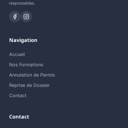
responsables.
Navigation
Accueil
Nos Formations
Annulation de Permis
Reprise de Dossier
Contact
Contact