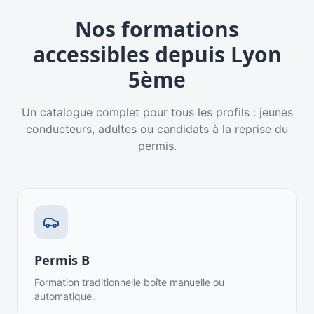
Nos formations
accessibles depuis
Lyon
5ème
Un catalogue complet pour tous les profils : jeunes
conducteurs, adultes ou candidats à la reprise du
permis.
Permis B
Formation traditionnelle boîte manuelle ou
automatique.