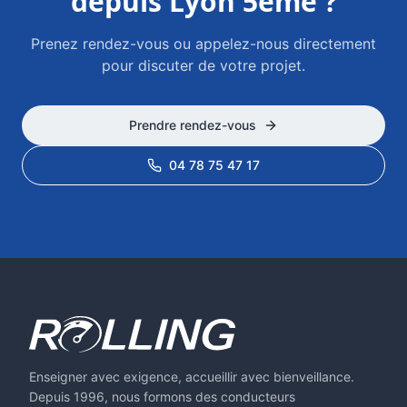
depuis
Lyon 5ème
?
Prenez rendez-vous ou appelez-nous directement
pour discuter de votre projet.
Prendre rendez-vous
04 78 75 47 17
Enseigner avec exigence, accueillir avec bienveillance.
Depuis 1996, nous formons des conducteurs