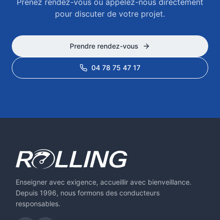
Prenez rendez-vous ou appelez-nous directement
pour discuter de votre projet.
Prendre rendez-vous
04 78 75 47 17
Enseigner avec exigence, accueillir avec bienveillance.
Depuis 1996, nous formons des conducteurs
responsables.