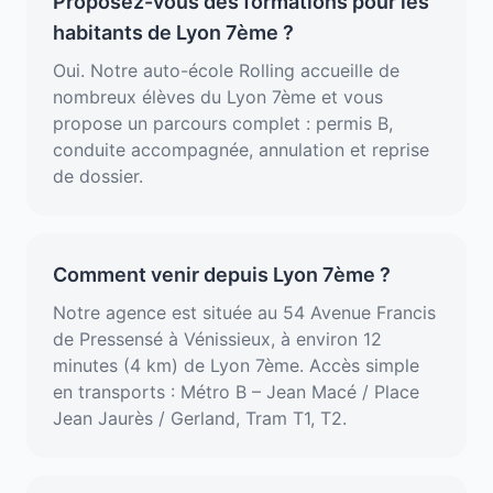
Proposez-vous des formations pour les
habitants de Lyon 7ème ?
Oui. Notre auto-école Rolling accueille de
nombreux élèves du Lyon 7ème et vous
propose un parcours complet : permis B,
conduite accompagnée, annulation et reprise
de dossier.
Comment venir depuis Lyon 7ème ?
Notre agence est située au 54 Avenue Francis
de Pressensé à Vénissieux, à environ 12
minutes (4 km) de Lyon 7ème. Accès simple
en transports : Métro B – Jean Macé / Place
Jean Jaurès / Gerland, Tram T1, T2.