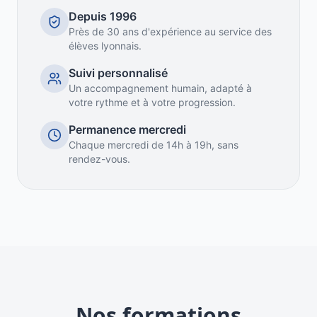
Depuis 1996
Près de 30 ans d'expérience au service des
élèves lyonnais.
Suivi personnalisé
Un accompagnement humain, adapté à
votre rythme et à votre progression.
Permanence mercredi
Chaque mercredi de 14h à 19h, sans
rendez-vous.
Nos formations