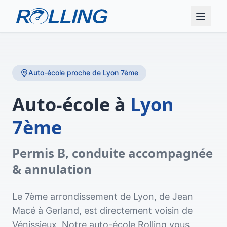
Auto-école proche de
Lyon 7ème
Auto-école à
Lyon
7ème
Permis B, conduite accompagnée
& annulation
Le 7ème arrondissement de Lyon, de Jean
Macé à Gerland, est directement voisin de
Vénissieux. Notre auto-école Rolling vous