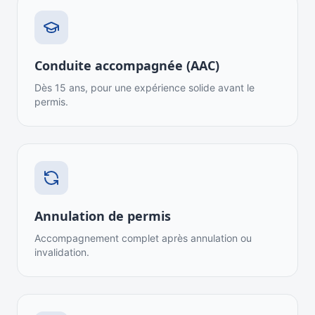
Conduite accompagnée (AAC)
Dès 15 ans, pour une expérience solide avant le
permis.
Annulation de permis
Accompagnement complet après annulation ou
invalidation.