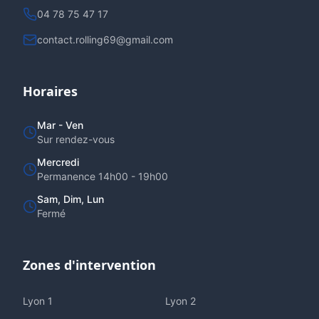
04 78 75 47 17
contact.rolling69@gmail.com
Horaires
Mar - Ven
Sur rendez-vous
Mercredi
Permanence 14h00 - 19h00
Sam, Dim, Lun
Fermé
Zones d'intervention
Lyon
1
Lyon
2