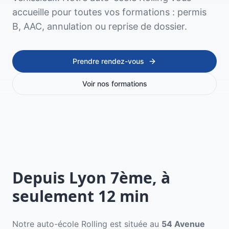
accueille pour toutes vos formations : permis
B, AAC, annulation ou reprise de dossier.
Prendre rendez-vous
Voir nos formations
Depuis
Lyon 7ème
, à
seulement
12
min
Notre auto-école Rolling est située au
54 Avenue