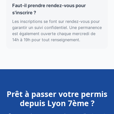
Faut-il prendre rendez-vous pour
s'inscrire ?
Les inscriptions se font sur rendez-vous pour
garantir un suivi confidentiel. Une permanence
est également ouverte chaque mercredi de
14h à 19h pour tout renseignement.
Prêt à passer votre permis
depuis
Lyon 7ème
?