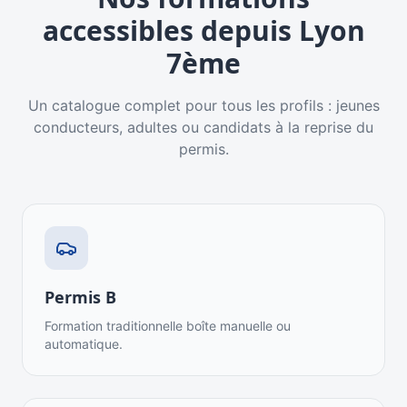
accessibles depuis
Lyon
7ème
Un catalogue complet pour tous les profils : jeunes
conducteurs, adultes ou candidats à la reprise du
permis.
Permis B
Formation traditionnelle boîte manuelle ou
automatique.