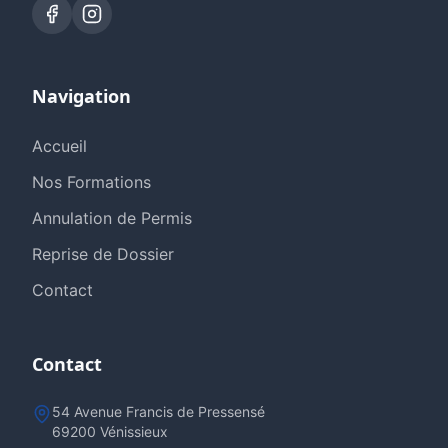
Navigation
Accueil
Nos Formations
Annulation de Permis
Reprise de Dossier
Contact
Contact
54 Avenue Francis de Pressensé
69200 Vénissieux