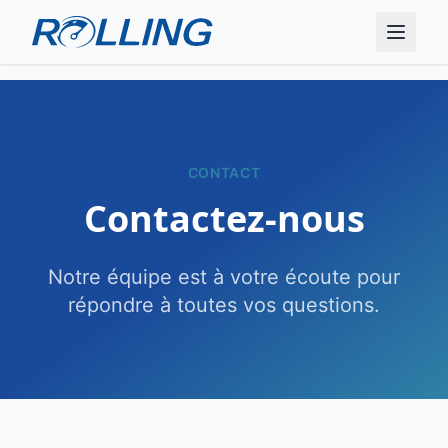
CONTACT
Contactez-nous
Notre équipe est à votre écoute pour
répondre à toutes vos questions.