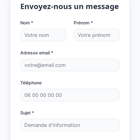
Envoyez-nous un message
Nom *
Prénom *
Adresse email *
Téléphone
Sujet *