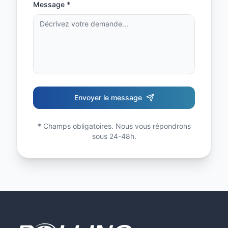
Message *
Envoyer le message
* Champs obligatoires. Nous vous répondrons
sous 24-48h.