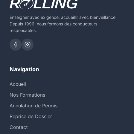
Enseigner avec exigence, accueillir avec bienveillance.
Depuis 1996, nous formons des conducteurs
responsables.
Navigation
Accueil
Nos Formations
Annulation de Permis
Reprise de Dossier
Contact