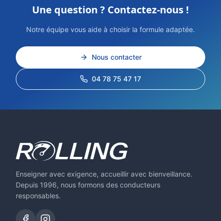
Une question ? Contactez-nous !
Notre équipe vous aide à choisir la formule adaptée.
Nous contacter
04 78 75 47 17
Enseigner avec exigence, accueillir avec bienveillance.
Depuis 1996, nous formons des conducteurs
responsables.