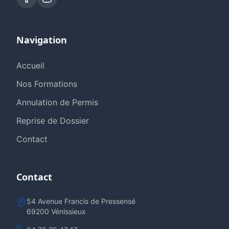
Navigation
Accueil
Nos Formations
Annulation de Permis
Reprise de Dossier
Contact
Contact
54 Avenue Francis de Pressensé
69200 Vénissieux