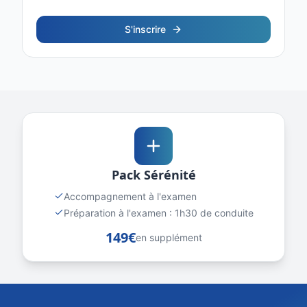
S'inscrire
Pack Sérénité
Accompagnement à l'examen
Préparation à l'examen : 1h30 de conduite
149€
en supplément