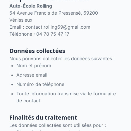
Auto-École Rolling
54 Avenue Francis de Pressensé, 69200
Vénissieux
Email : contact.rolling69@gmail.com
Téléphone : 04 78 75 47 17
Données collectées
Nous pouvons collecter les données suivantes :
Nom et prénom
Adresse email
Numéro de téléphone
Toute information transmise via le formulaire
de contact
Finalités du traitement
Les données collectées sont utilisées pour :