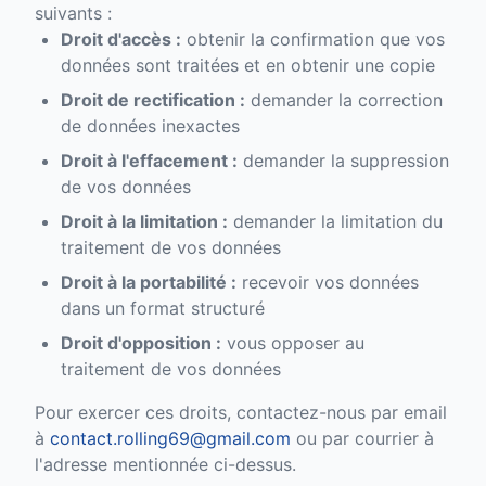
suivants :
Droit d'accès :
obtenir la confirmation que vos
données sont traitées et en obtenir une copie
Droit de rectification :
demander la correction
de données inexactes
Droit à l'effacement :
demander la suppression
de vos données
Droit à la limitation :
demander la limitation du
traitement de vos données
Droit à la portabilité :
recevoir vos données
dans un format structuré
Droit d'opposition :
vous opposer au
traitement de vos données
Pour exercer ces droits, contactez-nous par email
à
contact.rolling69@gmail.com
ou par courrier à
l'adresse mentionnée ci-dessus.