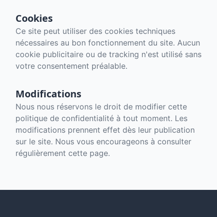
Cookies
Ce site peut utiliser des cookies techniques
nécessaires au bon fonctionnement du site. Aucun
cookie publicitaire ou de tracking n'est utilisé sans
votre consentement préalable.
Modifications
Nous nous réservons le droit de modifier cette
politique de confidentialité à tout moment. Les
modifications prennent effet dès leur publication
sur le site. Nous vous encourageons à consulter
régulièrement cette page.