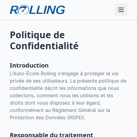
Politique de
Confidentialité
Introduction
L'Auto-École Rolling s'engage à protéger la vie
privée de ses utilisateurs. La présente politique de
confidentialité décrit les informations que nous
collectons, comment nous les utilisons et les
droits dont vous disposez à leur égard,
conformément au Règlement Général sur la
Protection des Données (RGPD).
Responsable du traitement