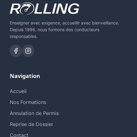
Enseigner avec exigence, accueillir avec bienveillance.
Depuis 1996, nous formons des conducteurs
responsables.
Navigation
Accueil
Nos Formations
Annulation de Permis
Reprise de Dossier
Contact