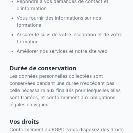
Répondre à vos demandes de contact et
d'information
Vous fournir des informations sur nos
formations
Assurer le suivi de votre inscription et de votre
formation
Améliorer nos services et notre site web
Durée de conservation
Les données personnelles collectées sont
conservées pendant une durée n'excédant pas
celle nécessaire aux finalités pour lesquelles elles
sont traitées, et conformément aux obligations
légales en vigueur.
Vos droits
Conformément au RGPD, vous disposez des droits